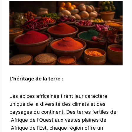
L’héritage de la terre :
Les épices africaines tirent leur caractère
unique de la diversité des climats et des
paysages du continent. Des terres fertiles de
l’Afrique de l’Ouest aux vastes plaines de
l’Afrique de l’Est, chaque région offre un