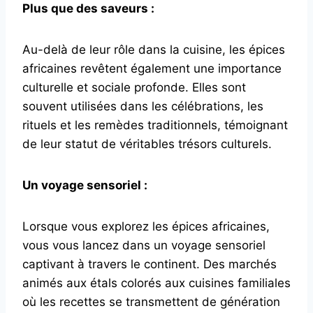
Plus que des saveurs :
Au-delà de leur rôle dans la cuisine, les épices
africaines revêtent également une importance
culturelle et sociale profonde. Elles sont
souvent utilisées dans les célébrations, les
rituels et les remèdes traditionnels, témoignant
de leur statut de véritables trésors culturels.
Un voyage sensoriel :
Lorsque vous explorez les épices africaines,
vous vous lancez dans un voyage sensoriel
captivant à travers le continent. Des marchés
animés aux étals colorés aux cuisines familiales
où les recettes se transmettent de génération