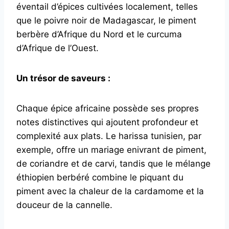
éventail d’épices cultivées localement, telles
que le poivre noir de Madagascar, le piment
berbère d’Afrique du Nord et le curcuma
d’Afrique de l’Ouest.
Un trésor de saveurs :
Chaque épice africaine possède ses propres
notes distinctives qui ajoutent profondeur et
complexité aux plats. Le harissa tunisien, par
exemple, offre un mariage enivrant de piment,
de coriandre et de carvi, tandis que le mélange
éthiopien berbéré combine le piquant du
piment avec la chaleur de la cardamome et la
douceur de la cannelle.