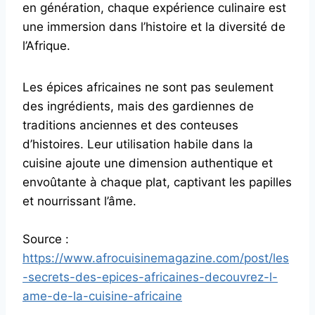
en génération, chaque expérience culinaire est
une immersion dans l’histoire et la diversité de
l’Afrique.
Les épices africaines ne sont pas seulement
des ingrédients, mais des gardiennes de
traditions anciennes et des conteuses
d’histoires. Leur utilisation habile dans la
cuisine ajoute une dimension authentique et
envoûtante à chaque plat, captivant les papilles
et nourrissant l’âme.
Source :
https://www.afrocuisinemagazine.com/post/les
-secrets-des-epices-africaines-decouvrez-l-
ame-de-la-cuisine-africaine