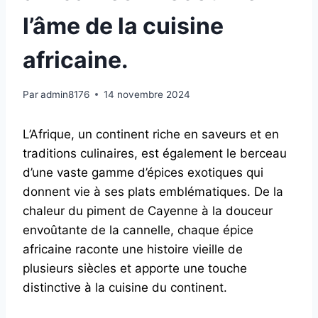
l’âme de la cuisine
africaine.
Par
admin8176
14 novembre 2024
L’Afrique, un continent riche en saveurs et en
traditions culinaires, est également le berceau
d’une vaste gamme d’épices exotiques qui
donnent vie à ses plats emblématiques. De la
chaleur du piment de Cayenne à la douceur
envoûtante de la cannelle, chaque épice
africaine raconte une histoire vieille de
plusieurs siècles et apporte une touche
distinctive à la cuisine du continent.